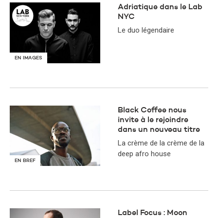
Adriatique dans le Lab
NYC
Le duo légendaire
EN IMAGES
Black Coffee nous
invite à le rejoindre
dans un nouveau titre
La crème de la crème de la
deep afro house
EN BREF
Label Focus : Moon