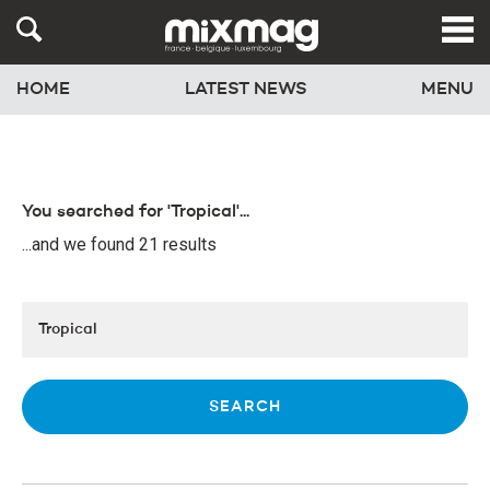
HOME
LATEST NEWS
MENU
You searched for 'Tropical'...
...and we found 21 results