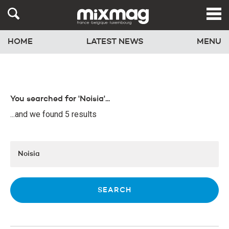
HOME
LATEST NEWS
MENU
You searched for 'Noisia'...
...and we found 5 results