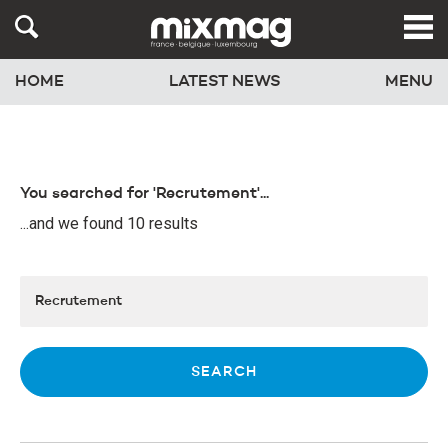
HOME
LATEST NEWS
MENU
You searched for 'Recrutement'...
...and we found 10 results