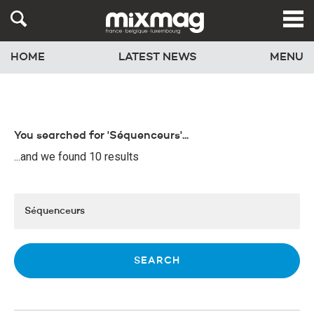
HOME
LATEST NEWS
MENU
You searched for 'Séquenceurs'...
...and we found 10 results