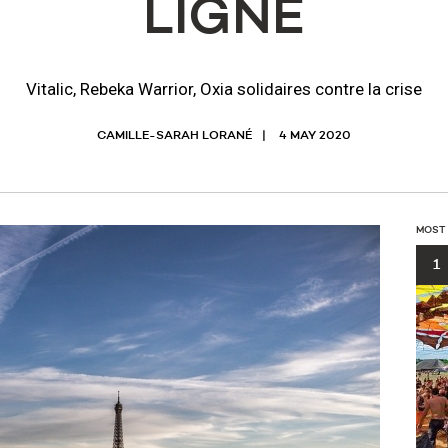
LIGNE
Vitalic, Rebeka Warrior, Oxia solidaires contre la crise
CAMILLE-SARAH LORANÉ
4 MAY 2020
MOST
1