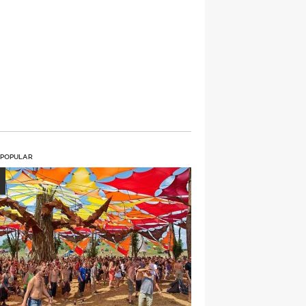
 POPULAR