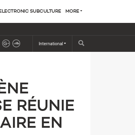
ELECTRONIC SUBCULTURE
MORE
International
ÈNE
E RÉUNIE
AIRE EN