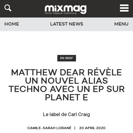
HOME
LATEST NEWS
MENU
EN BREF
MATTHEW DEAR RÉVÈLE
UN NOUVEL ALIAS
TECHNO AVEC UN EP SUR
PLANET E
Le label de Carl Craig
CAMILE-SARAH LORANÉ
20 APRIL 2020