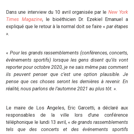
Dans une interview du 10 avril organisée par le
New York
Times Magazine
, le bioéthicien Dr. Ezekiel Emanuel a
expliqué que le retour à la normal doit se faire «
par étapes
»
.
«
Pour les grands rassemblements (conférences, concerts,
événements sportifs) lorsque les gens disent qu’ils vont
reporter pour octobre 2020, je ne sais même pas comment
ils peuvent penser que c’est une option plausible. Je
pense que ces choses seront les dernières à revenir. En
réalité, nous parlons de l’automne 2021 au plus tôt. »
.
Le maire de Los Angeles, Eric Garcetti, a déclaré aux
responsables de la ville lors d'une conférence
téléphonique le lundi 13 avril, «
de grands rassemblements
tels que des concerts et des événements sportifs