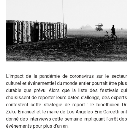
L'impact de la pandémie de coronavirus sur le secteur
culturel et événementiel du monde entier pourrait être plus
durable que prévu. Alors que la liste des festivals qui
choisissent de reporter leurs dates s'allonge, des experts
contestent cette stratégie de report : le bioéthicien Dr.
Zeke Emanuel et le maire de Los Angeles Eric Garcetti ont
donné des interviews cette semaine impliquant l'arrêt des
événements pour plus d'un an.