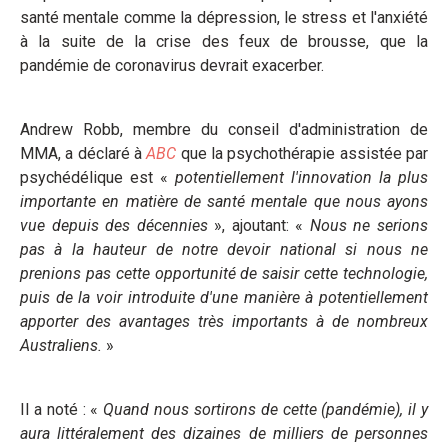
santé mentale comme la dépression, le stress et l'anxiété
à la suite de la crise des feux de brousse, que la
pandémie de coronavirus devrait exacerber.
Andrew Robb, membre du conseil d'administration de
MMA, a déclaré à
ABC
que la psychothérapie assistée par
psychédélique est «
potentiellement l'innovation la plus
importante en matière de santé mentale que nous ayons
vue depuis des décennies
», ajoutant: «
Nous ne serions
pas à la hauteur de notre devoir national si nous ne
prenions pas cette opportunité de saisir cette technologie,
puis de la voir introduite d'une manière à potentiellement
apporter des avantages très importants à de nombreux
Australiens.
»
Il a noté : «
Quand nous sortirons de cette (pandémie), il y
aura littéralement des dizaines de milliers de personnes