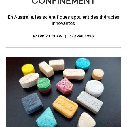
CONFINEMENT
En Australie, les scientifiques appuient des thérapies
innovantes
PATRICK HINTON
17 APRIL 2020