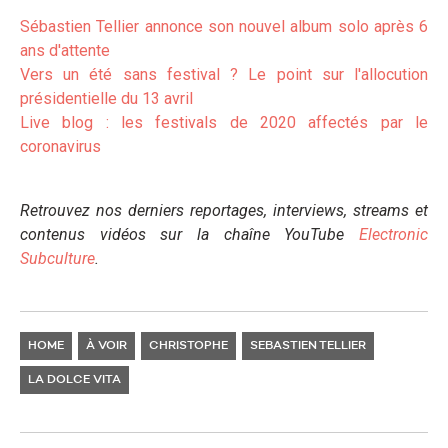
Sébastien Tellier annonce son nouvel album solo après 6
ans d'attente
Vers un été sans festival ? Le point sur l'allocution
présidentielle du 13 avril
Live blog : les festivals de 2020 affectés par le
coronavirus
Retrouvez nos derniers reportages, interviews, streams et
contenus vidéos sur la chaîne YouTube
Electronic
Subculture
.
HOME
À VOIR
CHRISTOPHE
SEBASTIEN TELLIER
LA DOLCE VITA