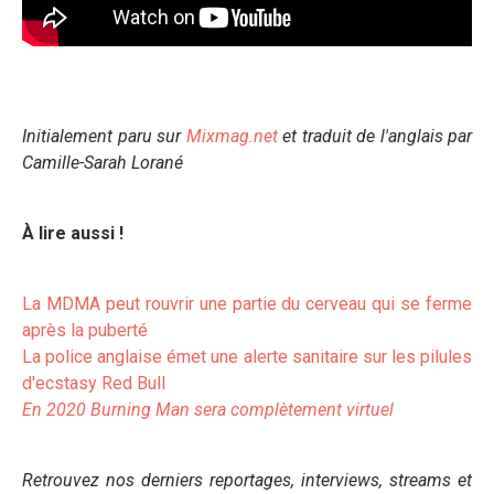
Initialement paru sur
Mixmag.net
et traduit de l'anglais par
Camille-Sarah Lorané
À lire aussi !
La MDMA peut rouvrir une partie du cerveau qui se ferme
après la puberté
La police anglaise émet une alerte sanitaire sur les pilules
d'ecstasy Red Bull
En 2020 Burning Man sera complètement virtuel
Retrouvez nos derniers reportages, interviews, streams et