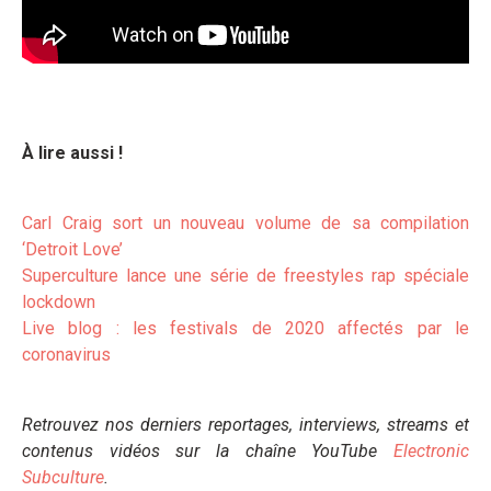
À lire aussi !
Carl Craig sort un nouveau volume de sa compilation
‘Detroit Love’
Superculture lance une série de freestyles rap spéciale
lockdown
Live blog : les festivals de 2020 affectés par le
coronavirus
Retrouvez nos derniers reportages, interviews, streams et
contenus vidéos sur la chaîne YouTube
Electronic
Subculture
.