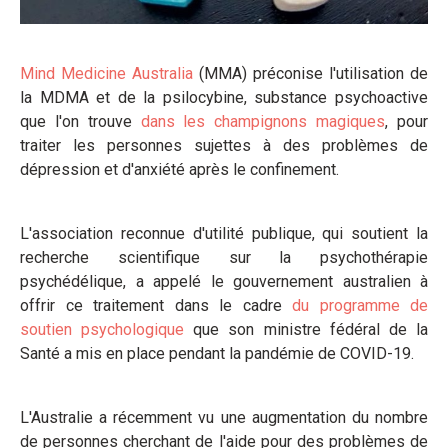
Mind Medicine Australia
(MMA) préconise l'utilisation de
la MDMA et de la psilocybine, substance psychoactive
que l'on trouve
dans les champignons magiques
, pour
traiter les personnes sujettes à des problèmes de
dépression et d'anxiété après le confinement.
L'association reconnue d'utilité publique, qui soutient la
recherche scientifique sur la psychothérapie
psychédélique, a appelé le gouvernement australien à
offrir ce traitement dans le cadre
du programme de
soutien psychologique
que son ministre fédéral de la
Santé a mis en place pendant la pandémie de COVID-19.
L'Australie a récemment vu une augmentation du nombre
de personnes cherchant de l'aide pour des problèmes de