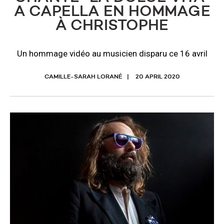
A CAPELLA EN HOMMAGE
À CHRISTOPHE
Un hommage vidéo au musicien disparu ce 16 avril
CAMILLE-SARAH LORANÉ
20 APRIL 2020