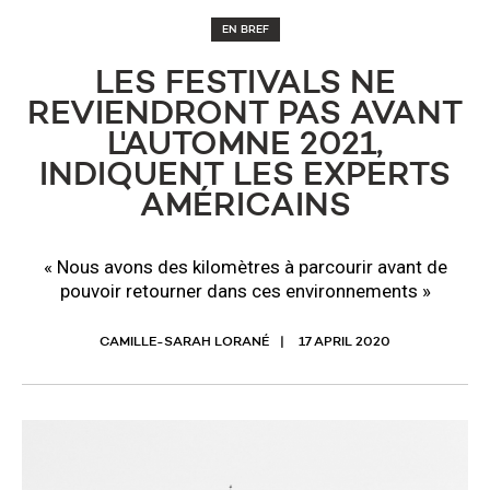
EN BREF
LES FESTIVALS NE
REVIENDRONT PAS AVANT
L'AUTOMNE 2021,
INDIQUENT LES EXPERTS
AMÉRICAINS
« Nous avons des kilomètres à parcourir avant de
pouvoir retourner dans ces environnements »
CAMILLE-SARAH LORANÉ
17 APRIL 2020