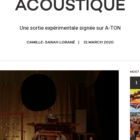
ACOUSTIQUE
Une sortie expérimentale signée sur A-TON
CAMILLE-SARAH LORANÉ
31 MARCH 2020
MOST
1