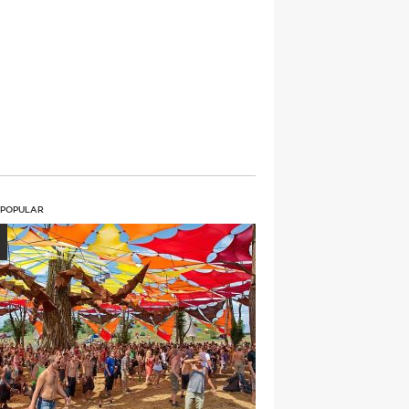
 POPULAR