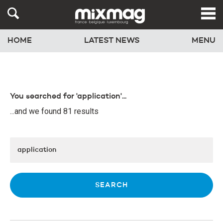
HOME
LATEST NEWS
MENU
You searched for 'application'...
...and we found 81 results