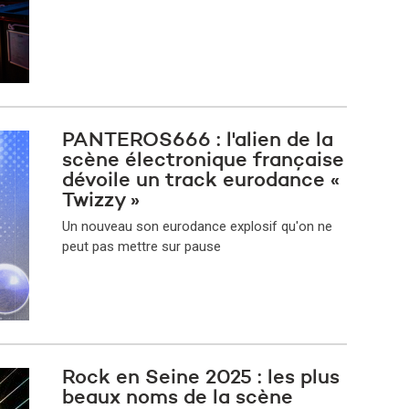
PANTEROS666 : l'alien de la
scène électronique française
dévoile un track eurodance «
Twizzy »
Un nouveau son eurodance explosif qu'on ne
peut pas mettre sur pause
Rock en Seine 2025 : les plus
beaux noms de la scène