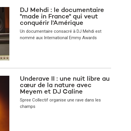
DJ Mehdi : le documentaire
"made in France" qui veut
conquérir l'Amérique
Un documentaire consacré à DJ Mehdi est
nommé aux International Emmy Awards
Underave II : une nuit libre au
cœur de la nature avec
Meyem et DJ Caline
Spree Collectif organise une rave dans les
champs