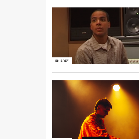
EN BREF