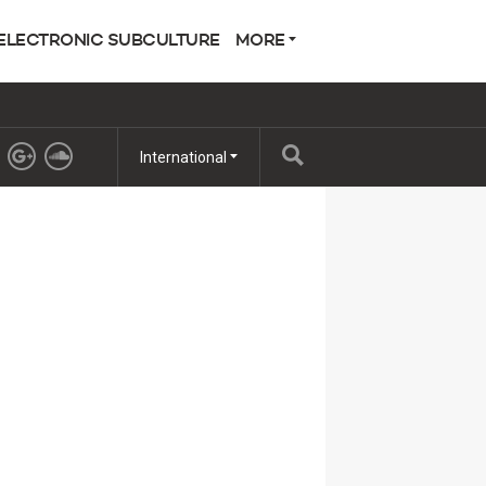
ELECTRONIC SUBCULTURE
MORE
International