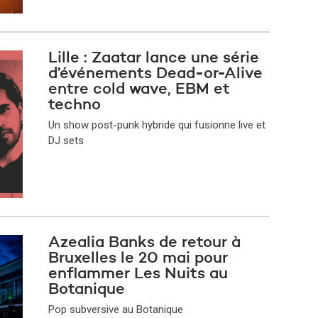
Lille : Zaatar lance une série
d’événements Dead-or-Alive
entre cold wave, EBM et
techno
Un show post-punk hybride qui fusionne live et
DJ sets
Azealia Banks de retour à
Bruxelles le 20 mai pour
enflammer Les Nuits au
Botanique
Pop subversive au Botanique