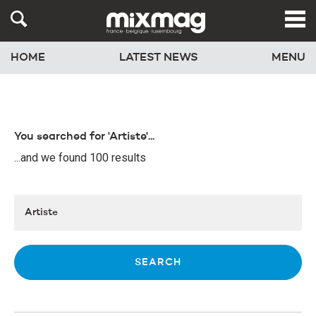
HOME
LATEST NEWS
MENU
You searched for 'Artiste'...
...and we found 100 results