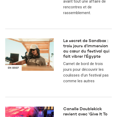
avant tout une affaire de
rencontres et de
rassemblement.
Le secret de Sandbox :
trois jours d'immersion
au cœur du festival qui
fait vibrer l'Égypte
Carnet de bord de trois
EN BREF
jours pour découvrir les
coulisses d'un festival pas
comme les autres
Canelle Doublekick
revient avec 'Give It To