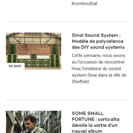
Kromhouthal
Sinaï Sound System :
Modèle de polyvalence
des DIY sound systems
Cette semaine, nous avons
eu l’occasion de rencontrer
EN BREF
Huw, fondateur du sound
system Sinaï dans la ville de
Sheffield.
SOME SMALL
FORTUNE : corto.alto
dévoile la sortie d'un
nouvel album