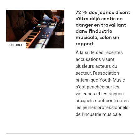
72 % des jeunes disent
s'être déjà sentis en
danger en travaillant
dans l'industrie
musicale, selon un
rapport
EN BREF
À la suite des récentes
accusations visant
plusieurs acteurs du
secteur, l'association
britannique Youth Music
s'est penchée sur les
violences et les risques
auxquels sont confrontés
les jeunes professionnels
de l'industrie musicale.