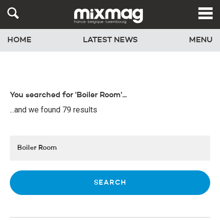
HOME
LATEST NEWS
MENU
You searched for 'Boiler Room'...
...and we found 79 results