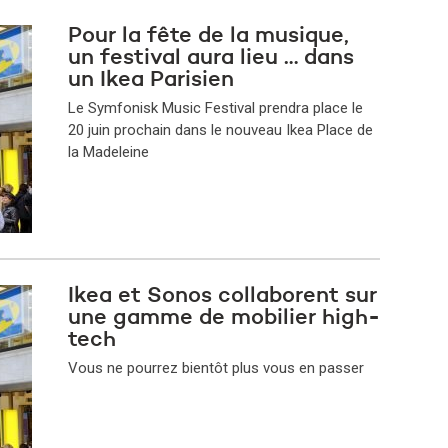
Pour la fête de la musique,
un festival aura lieu … dans
un Ikea Parisien
Le Symfonisk Music Festival prendra place le
20 juin prochain dans le nouveau Ikea Place de
la Madeleine
Ikea et Sonos collaborent sur
une gamme de mobilier high-
tech
Vous ne pourrez bientôt plus vous en passer