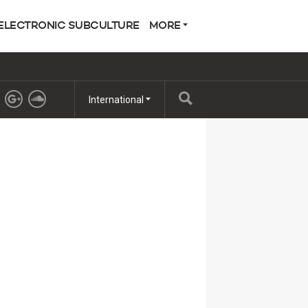
ELECTRONIC SUBCULTURE
MORE
International