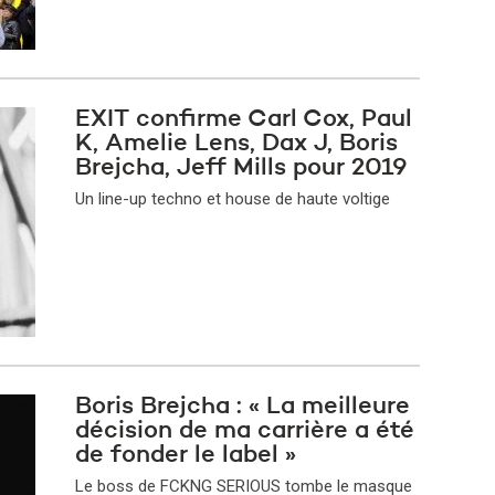
EXIT confirme Carl Cox, Paul
K, Amelie Lens, Dax J, Boris
Brejcha, Jeff Mills pour 2019
Un line-up techno et house de haute voltige
Boris Brejcha : « La meilleure
décision de ma carrière a été
de fonder le label »
Le boss de FCKNG SERIOUS tombe le masque