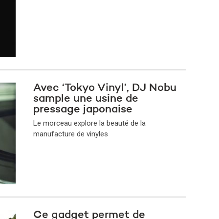
Avec ‘Tokyo Vinyl’, DJ Nobu
sample une usine de
pressage japonaise
Le morceau explore la beauté de la
manufacture de vinyles
Ce gadget permet de