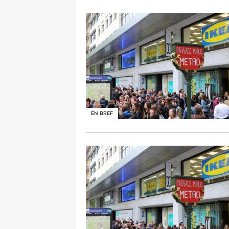
EN BREF