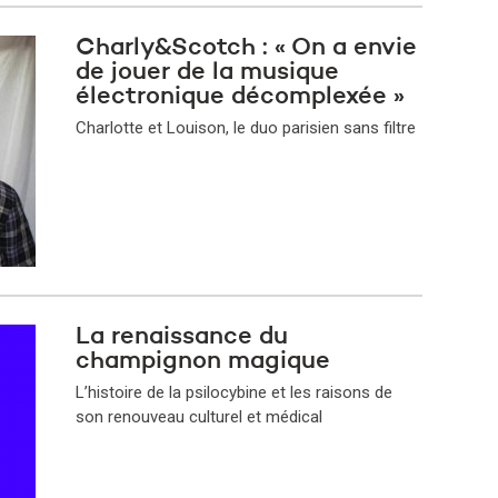
Charly&Scotch : « On a envie
de jouer de la musique
électronique décomplexée »
Charlotte et Louison, le duo parisien sans filtre
La renaissance du
champignon magique
L’histoire de la psilocybine et les raisons de
son renouveau culturel et médical