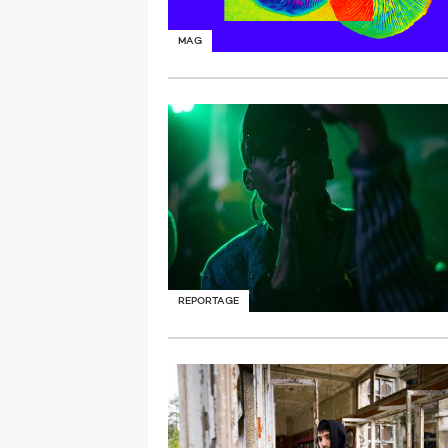
MAG
REPORTAGE