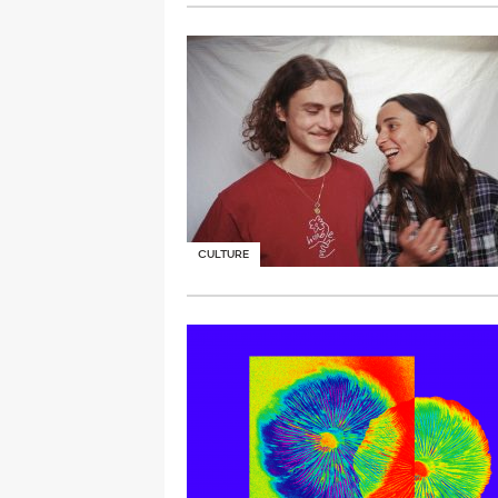
CULTURE