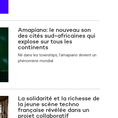
Amapiano: le nouveau son
des cités sud-africaines qui
explose sur tous les
continents
Né dans les townships, l’amapiano devient un
phénomène mondial
La solidarité et la richesse de
la jeune scène techno
française révélée dans un
projet collaboratif