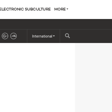
ELECTRONIC SUBCULTURE
MORE
International