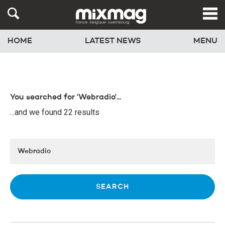
HOME
LATEST NEWS
MENU
You searched for 'Webradio'...
...and we found 22 results