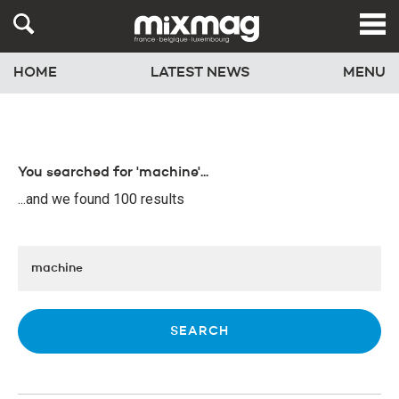
HOME
LATEST NEWS
MENU
You searched for 'machine'...
...and we found 100 results