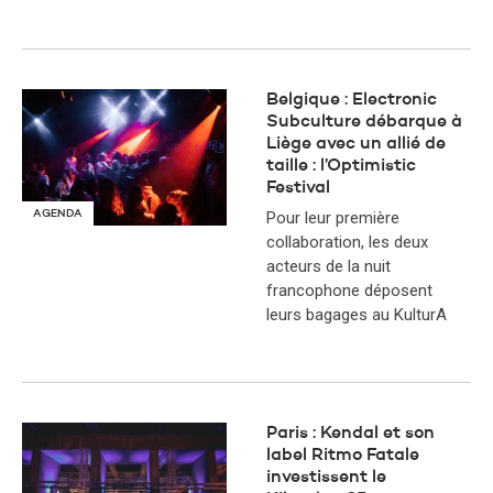
Belgique : Electronic
Subculture débarque à
Liège avec un allié de
taille : l’Optimistic
Festival
AGENDA
Pour leur première
collaboration, les deux
acteurs de la nuit
francophone déposent
leurs bagages au KulturA
Paris : Kendal et son
label Ritmo Fatale
investissent le