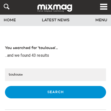
HOME
LATEST NEWS
MENU
You searched for 'toulouse'...
...and we found 43 results