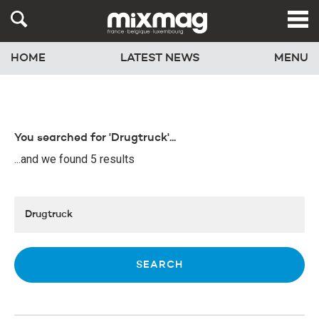
HOME
LATEST NEWS
MENU
You searched for 'Drugtruck'...
...and we found 5 results