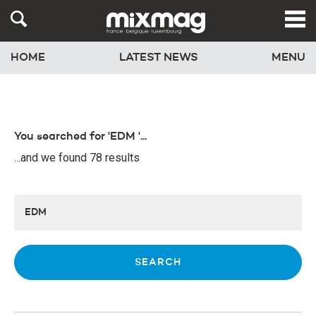
HOME
LATEST NEWS
MENU
You searched for 'EDM '...
...and we found 78 results