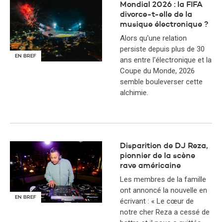
Mondial 2026 : la FIFA
divorce-t-elle de la
musique électronique ?
Alors qu'une relation
persiste depuis plus de 30
EN BREF
ans entre l'électronique et la
Coupe du Monde, 2026
semble bouleverser cette
alchimie.
Disparition de DJ Reza,
pionnier de la scène
rave américaine
Les membres de la famille
ont annoncé la nouvelle en
EN BREF
écrivant : « Le cœur de
notre cher Reza a cessé de