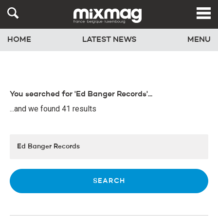
HOME
LATEST NEWS
MENU
You searched for 'Ed Banger Records'...
...and we found 41 results