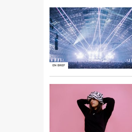
EN BREF