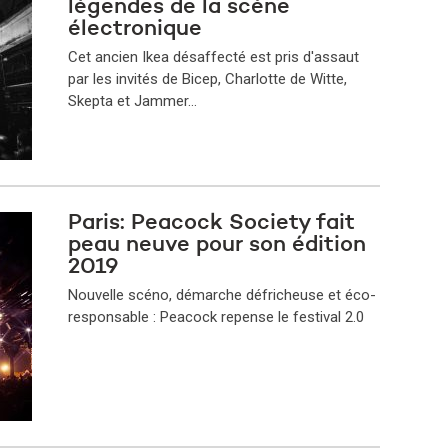
légendes de la scène
électronique
Cet ancien Ikea désaffecté est pris d'assaut
par les invités de Bicep, Charlotte de Witte,
Skepta et Jammer…
Paris: Peacock Society fait
peau neuve pour son édition
2019
Nouvelle scéno, démarche défricheuse et éco-
responsable : Peacock repense le festival 2.0