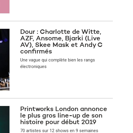
Dour : Charlotte de Witte,
AZF, Ansome, Bjarki (Live
AV), Skee Mask et Andy C
confirmés
Une vague qui complète bien les rangs
électroniques
Printworks London annonce
le plus gros line-up de son
histoire pour début 2019
70 artistes sur 12 shows en 9 semaines