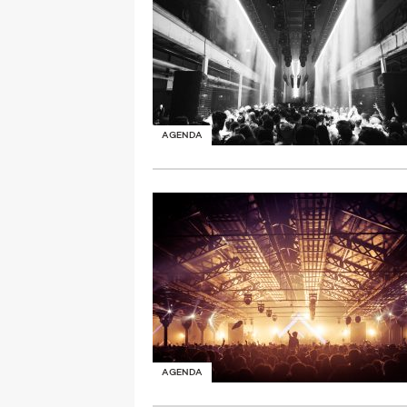
AGENDA
AGENDA