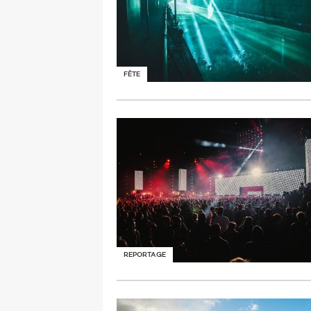
FÊTE
REPORTAGE