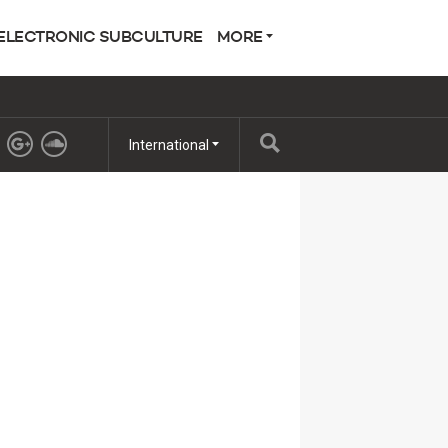
ELECTRONIC SUBCULTURE
MORE
International