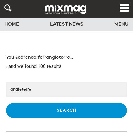
HOME
LATEST NEWS
MENU
You searched for 'angleterre'...
...and we found 100 results