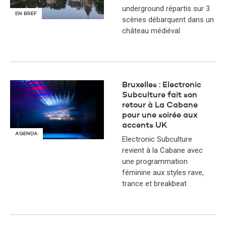
underground répartis sur 3
EN BREF
scènes débarquent dans un
château médiéval
Bruxelles : Electronic
Subculture fait son
retour à La Cabane
pour une soirée aux
accents UK
AGENDA
Electronic Subculture
revient à la Cabane avec
une programmation
féminine aux styles rave,
trance et breakbeat