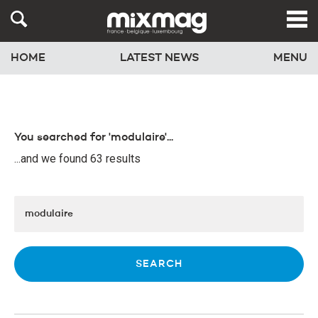
HOME
LATEST NEWS
MENU
You searched for 'modulaire'...
...and we found 63 results