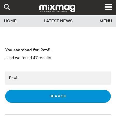
HOME
LATEST NEWS
MENU
You searched for 'Poté'...
...and we found 47 results