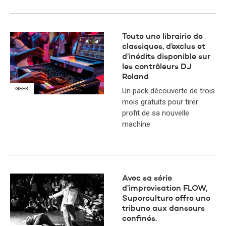
Toute une librairie de
classiques, d’exclus et
d’inédits disponible sur
les contrôleurs DJ
Roland
GEEK
Un pack découverte de trois
mois gratuits pour tirer
profit de sa nouvelle
machine
Avec sa série
d’improvisation FLOW,
Superculture offre une
tribune aux danseurs
confinés.