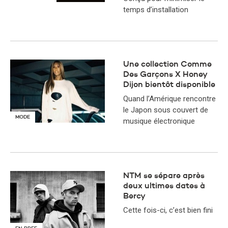
temps d’installation
Une collection Comme
Des Garçons X Honey
Dijon bientôt disponible
Quand l’Amérique rencontre
le Japon sous couvert de
MODE
musique électronique
NTM se sépare après
deux ultimes dates à
Bercy
Cette fois-ci, c’est bien fini