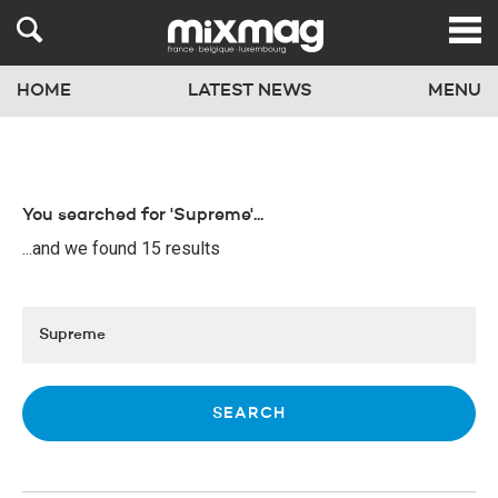
HOME
LATEST NEWS
MENU
You searched for 'Supreme'...
...and we found 15 results