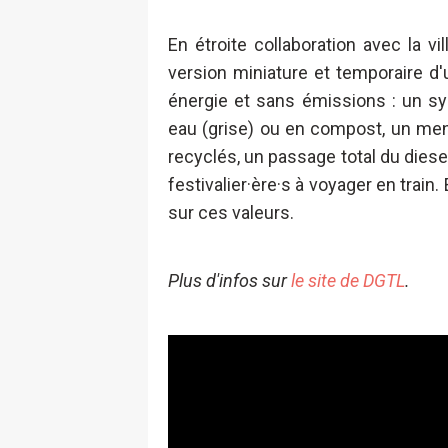
En étroite collaboration avec la 
version miniature et temporaire 
énergie et sans émissions : un sy
eau (grise) ou en compost, un men
recyclés, un passage total du diesel
festivalier·ère·s à voyager en train
sur ces valeurs.
Plus d'infos sur
le site de DGTL
.