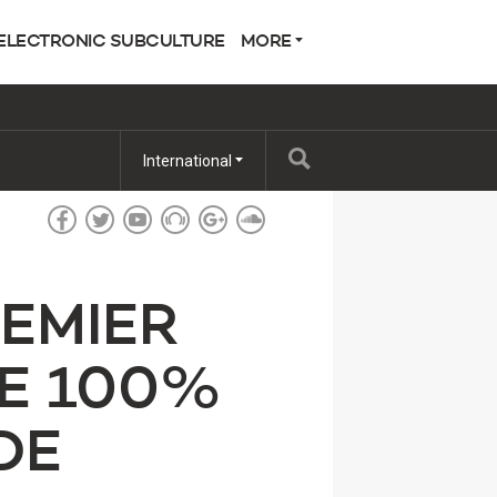
ELECTRONIC SUBCULTURE
MORE
International
REMIER
UE 100%
DE