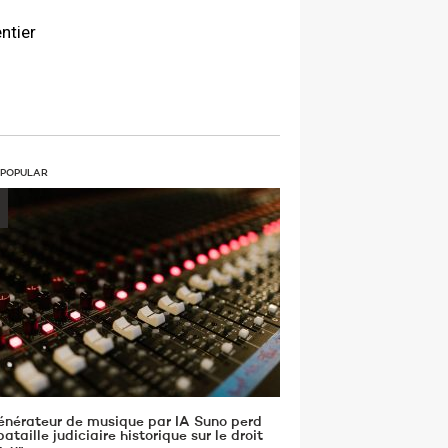
ntier
 POPULAR
énérateur de musique par IA Suno perd
ataille judiciaire historique sur le droit