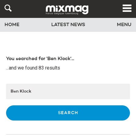
HOME
LATEST NEWS
MENU
You searched for 'Ben Klock'...
...and we found 83 results