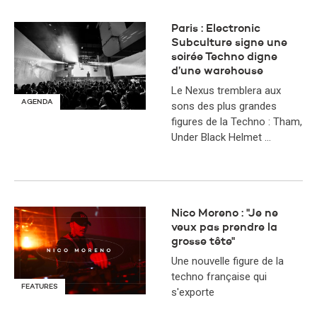
Paris : Electronic
Subculture signe une
soirée Techno digne
d’une warehouse
Le Nexus tremblera aux
AGENDA
sons des plus grandes
figures de la Techno : Tham,
Under Black Helmet …
Nico Moreno : "Je ne
veux pas prendre la
grosse tête"
Une nouvelle figure de la
techno française qui
FEATURES
s'exporte