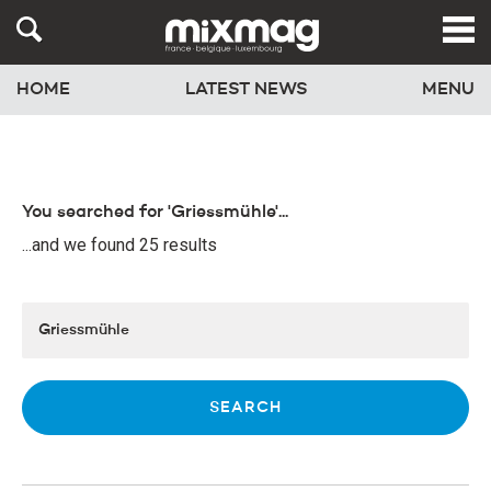
HOME
LATEST NEWS
MENU
You searched for 'Griessmühle'...
...and we found 25 results