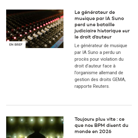
Le générateur de
musique par IA Suno
perd une bataille
judiciaire historique sur
le droit d’auteur
Le générateur de musique
EN BREF
par IA Suno a perdu un
procès pour violation du
droit d’auteur face à
l’organisme allemand de
gestion des droits GEMA,
rapporte Reuters.
Toujours plus vite : ce
que nos BPM disent du
monde en 2026