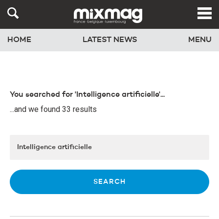
HOME
LATEST NEWS
MENU
You searched for 'Intelligence artificielle'...
...and we found 33 results