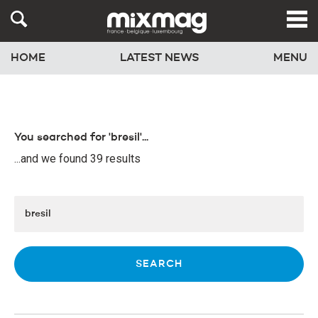
HOME
LATEST NEWS
MENU
You searched for 'bresil'...
...and we found 39 results