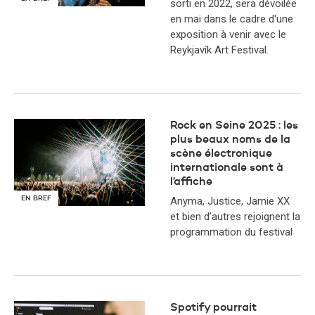
sorti en 2022, sera dévoilée
en mai dans le cadre d'une
exposition à venir avec le
Reykjavík Art Festival.
Rock en Seine 2025 : les
plus beaux noms de la
scène électronique
internationale sont à
l’affiche
EN BREF
Anyma, Justice, Jamie XX
et bien d’autres rejoignent la
programmation du festival
Spotify pourrait